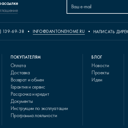
рассылке
оглашение
) 139-69-38
INFO@DANTONEHOME.RU
НАПИСАТЬ ДИРЕ
ПОКУПАТЕЛЯМ
БЛОГ
Оплата
Новости
Доставка
Проекты
Возврат и обмен
Идеи
Гарантия и сервис
Рассрочка и кредит
Документы
Инструкции по эксплуатации
Программа лояльности