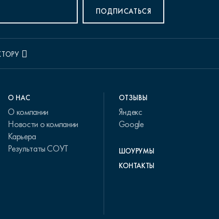
ПОДПИСАТЬСЯ
КТОРУ
О НАС
ОТЗЫВЫ
О компании
Яндекс
Новости о компании
Google
Карьера
Результаты СОУТ
ШОУРУМЫ
КОНТАКТЫ