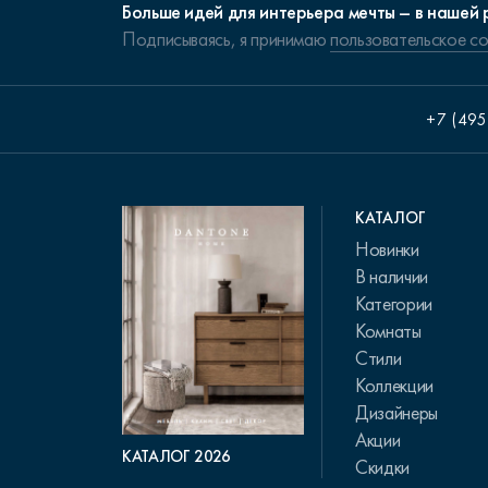
Больше идей для интерьера мечты – в нашей 
Подписываясь, я принимаю
пользовательское с
+7 (495
КАТАЛОГ
Новинки
В наличии
Категории
Комнаты
Стили
Коллекции
Дизайнеры
Акции
КАТАЛОГ 2026
Скидки