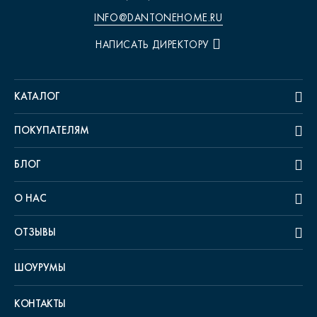
INFO@DANTONEHOME.RU
НАПИСАТЬ ДИРЕКТОРУ
КАТАЛОГ
ПОКУПАТЕЛЯМ
БЛОГ
О НАС
ОТЗЫВЫ
ШОУРУМЫ
КОНТАКТЫ