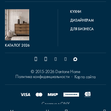
КУХНИ
ДИЗАЙНЕРАМ
ДЛЯ БИЗНЕСА
КАТАЛОГ 2026
© 2015-2026 Dantone Home
Политика конфиденциальности
Карта сайта
Сделано в ONY