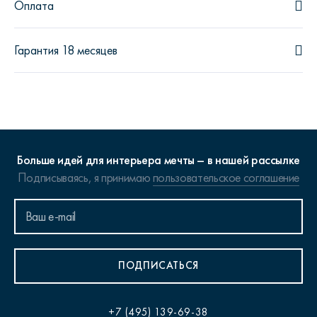
Оплата
Гарантия 18 месяцев
Больше идей для интерьера мечты – в нашей рассылке
Подписываясь, я принимаю
пользовательское соглашение
ПОДПИСАТЬСЯ
+7 (495) 139-69-38