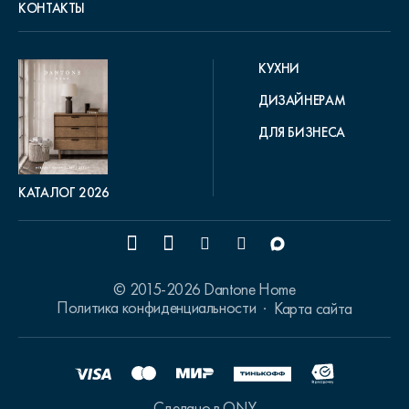
КОНТАКТЫ
КУХНИ
ДИЗАЙНЕРАМ
ДЛЯ БИЗНЕСА
КАТАЛОГ 2026
© 2015-2026 Dantone Home
Политика конфиденциальности
Карта сайта
Сделано в ONY