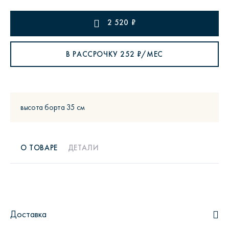
2 520
₽
В РАССРОЧКУ
252
₽/МЕС
высота борта 35 см
О ТОВАРЕ
ДЕТАЛИ
Доставка