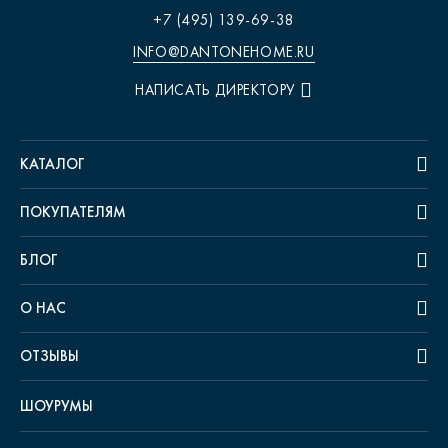
+7 (495) 139-69-38
INFO@DANTONEHOME.RU
НАПИСАТЬ ДИРЕКТОРУ
КАТАЛОГ
ПОКУПАТЕЛЯМ
БЛОГ
О НАС
ОТЗЫВЫ
ШОУРУМЫ