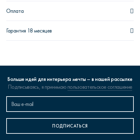
Оплата
Гарантия 18 месяцев
Больше идей для интерьера мечты – в нашей рассылке
Подписываясь, я принимаю
пользовательское соглашение
ПОДПИСАТЬСЯ