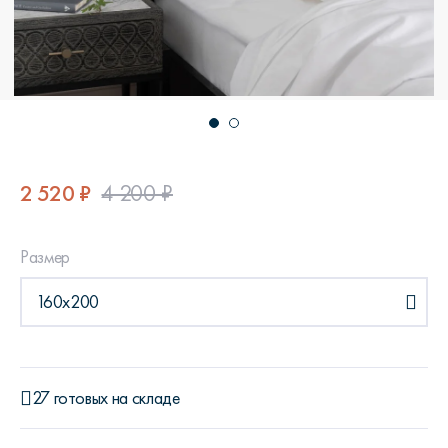
2 520 ₽
4 200 ₽
Размер
160x200
27 готовых на складе