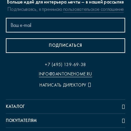
Больше идей для интерьера мечты – в нашей рассылке
Подписываясь, я принимаю
пользовательское соглашение
ПОДПИСАТЬСЯ
+7 (495) 139-69-38
INFO@DANTONEHOME.RU
НАПИСАТЬ ДИРЕКТОРУ
КАТАЛОГ
ПОКУПАТЕЛЯМ