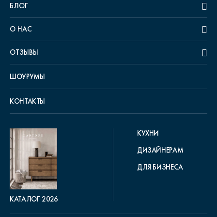
БЛОГ
О НАС
ОТЗЫВЫ
ШОУРУМЫ
КОНТАКТЫ
КУХНИ
ДИЗАЙНЕРАМ
ДЛЯ БИЗНЕСА
КАТАЛОГ 2026