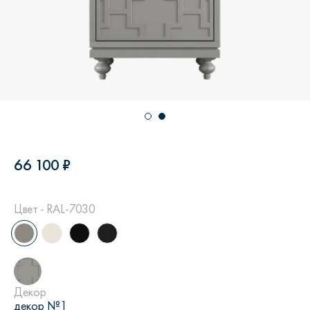
66 100 ₽
Цвет - RAL-7030
Декор
декор №1