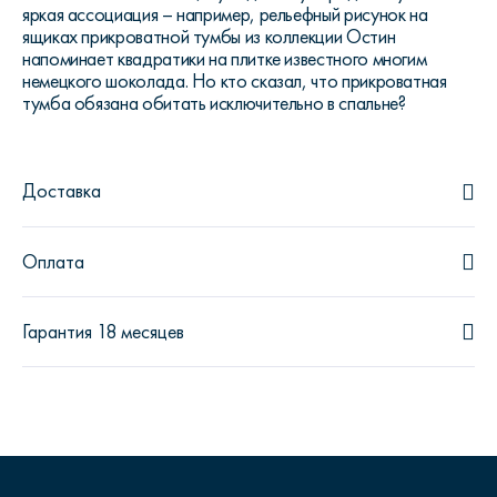
яркая ассоциация – например, рельефный рисунок на
ящиках прикроватной тумбы из коллекции Остин
напоминает квадратики на плитке известного многим
немецкого шоколада. Но кто сказал, что прикроватная
тумба обязана обитать исключительно в спальне?
Доставка
Оплата
Гарантия 18 месяцев