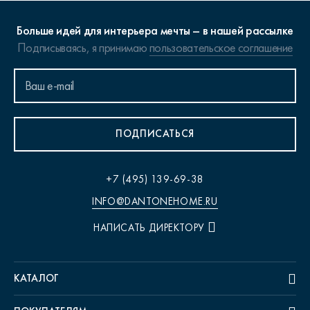
Больше идей для интерьера мечты – в нашей рассылке
Подписываясь, я принимаю
пользовательское соглашение
ПОДПИСАТЬСЯ
+7 (495) 139-69-38
INFO@DANTONEHOME.RU
НАПИСАТЬ ДИРЕКТОРУ
КАТАЛОГ