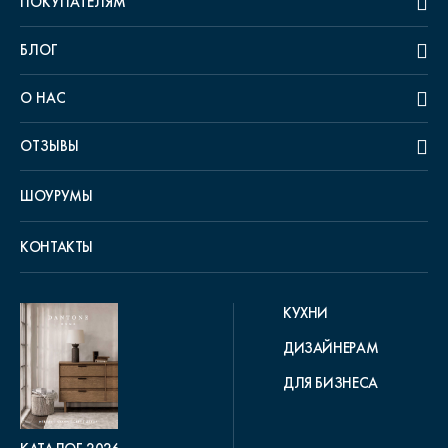
ПОКУПАТЕЛЯМ
БЛОГ
О НАС
ОТЗЫВЫ
ШОУРУМЫ
КОНТАКТЫ
КУХНИ
ДИЗАЙНЕРАМ
ДЛЯ БИЗНЕСА