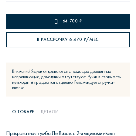
64 700
₽
В РАССРОЧКУ
6 470
₽/МЕС
Внимание! Ящики открываются с помощью деревянных
направляющих, доводчики отсутствуют. Ручки в стоимость
не входят и продаются отдельно. Рекомендуется ручка-
кнопка.
О ТОВАРЕ
ДЕТАЛИ
Прикроватная тумба Ле Визаж с 2-я ящиками имеет