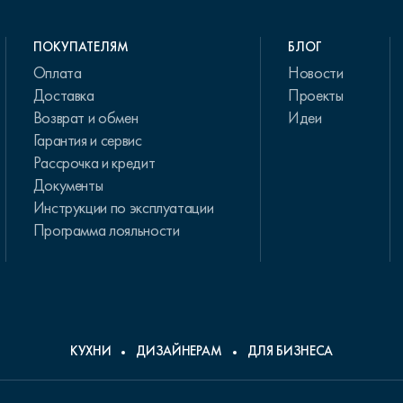
ПОКУПАТЕЛЯМ
БЛОГ
Оплата
Новости
Доставка
Проекты
Возврат и обмен
Идеи
Гарантия и сервис
Рассрочка и кредит
Документы
Инструкции по эксплуатации
Программа лояльности
КУХНИ
ДИЗАЙНЕРАМ
ДЛЯ БИЗНЕСА