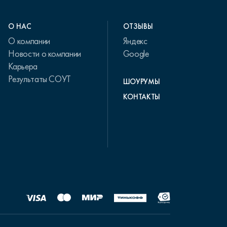
О НАС
ОТЗЫВЫ
О компании
Яндекс
Новости о компании
Google
Карьера
Результаты СОУТ
ШОУРУМЫ
КОНТАКТЫ