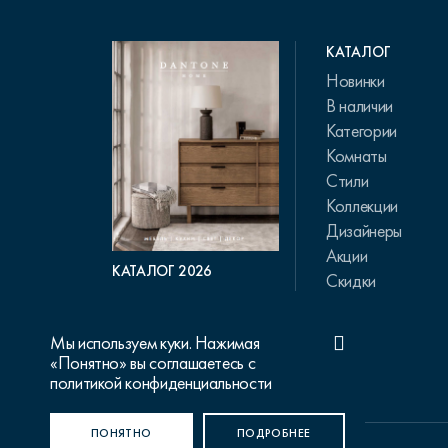
КАТАЛОГ
Новинки
В наличии
Категории
Комнаты
Стили
Коллекции
Дизайнеры
Акции
КАТАЛОГ 2026
Скидки
Мы используем куки. Нажимая
«Понятно» вы соглашаетесь с
политикой конфиденциальности
ПОНЯТНО
ПОДРОБНЕЕ