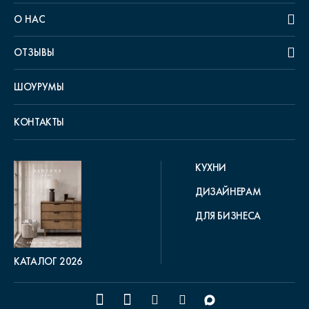
О НАС
ОТЗЫВЫ
ШОУРУМЫ
КОНТАКТЫ
КУХНИ
ДИЗАЙНЕРАМ
ДЛЯ БИЗНЕСА
КАТАЛОГ 2026