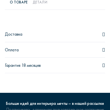
О ТОВАРЕ
ДЕТАЛИ
Доставка
Оплата
Гарантия 18 месяцев
Больше идей для интерьера мечты – в нашей рассылке
Подписываясь, я принимаю
пользовательское соглашение