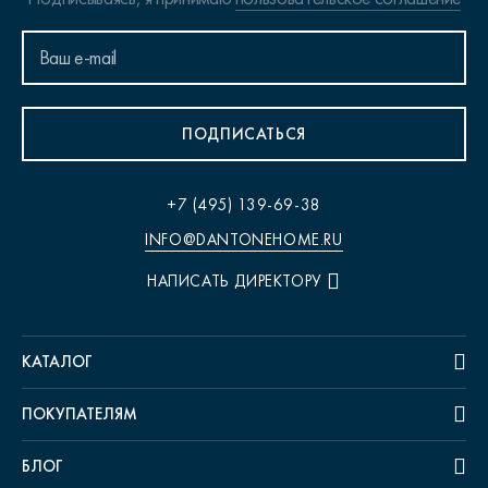
ПОДПИСАТЬСЯ
+7 (495) 139-69-38
INFO@DANTONEHOME.RU
НАПИСАТЬ ДИРЕКТОРУ
КАТАЛОГ
ПОКУПАТЕЛЯМ
БЛОГ