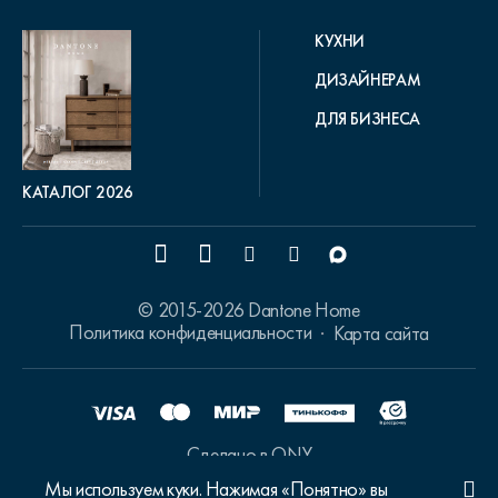
КУХНИ
ДИЗАЙНЕРАМ
ДЛЯ БИЗНЕСА
КАТАЛОГ 2026
© 2015-2026 Dantone Home
Политика конфиденциальности
Карта сайта
Сделано в ONY
Мы используем куки. Нажимая «Понятно» вы