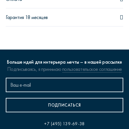
Гарантия 18 месяцев
Больше идей для интерьера мечты – в нашей рассылке
Подписываясь, я принимаю
пользовательское соглашение
ПОДПИСАТЬСЯ
+7 (495) 139-69-38