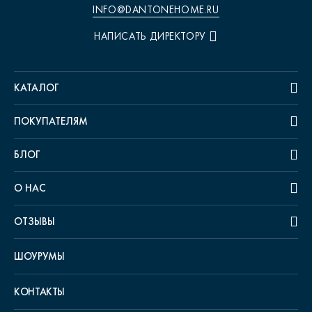
INFO@DANTONEHOME.RU
НАПИСАТЬ ДИРЕКТОРУ
КАТАЛОГ
ПОКУПАТЕЛЯМ
БЛОГ
О НАС
ОТЗЫВЫ
ШОУРУМЫ
КОНТАКТЫ