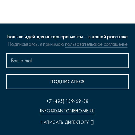
Больше идей для интерьера мечты – в нашей рассылке
Подписываясь, я принимаю
пользовательское соглашение
ПОДПИСАТЬСЯ
+7 (495) 139-69-38
INFO@DANTONEHOME.RU
НАПИСАТЬ ДИРЕКТОРУ