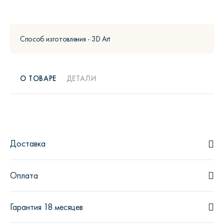
Способ изготовления - 3D Art
О ТОВАРЕ
ДЕТАЛИ
Доставка
Оплата
Гарантия 18 месяцев