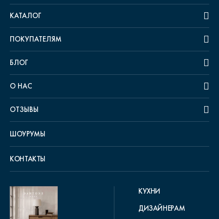
КАТАЛОГ
ПОКУПАТЕЛЯМ
БЛОГ
О НАС
ОТЗЫВЫ
ШОУРУМЫ
КОНТАКТЫ
КУХНИ
ДИЗАЙНЕРАМ