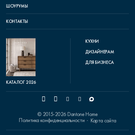
ШОУРУМЫ
КОНТАКТЫ
КУХНИ
ДИЗАЙНЕРАМ
ДЛЯ БИЗНЕСА
КАТАЛОГ 2026
© 2015-2026 Dantone Home
Политика конфиденциальности
Карта сайта