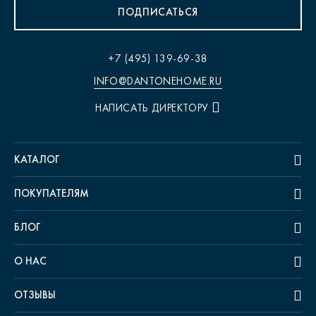
ПОДПИСАТЬСЯ
+7 (495) 139-69-38
INFO@DANTONEHOME.RU
НАПИСАТЬ ДИРЕКТОРУ
КАТАЛОГ
ПОКУПАТЕЛЯМ
БЛОГ
О НАС
ОТЗЫВЫ