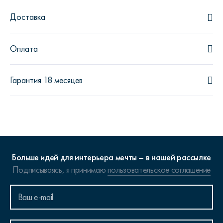
Доставка
Оплата
Гарантия 18 месяцев
Больше идей для интерьера мечты – в нашей рассылке
Подписываясь, я принимаю
пользовательское соглашение