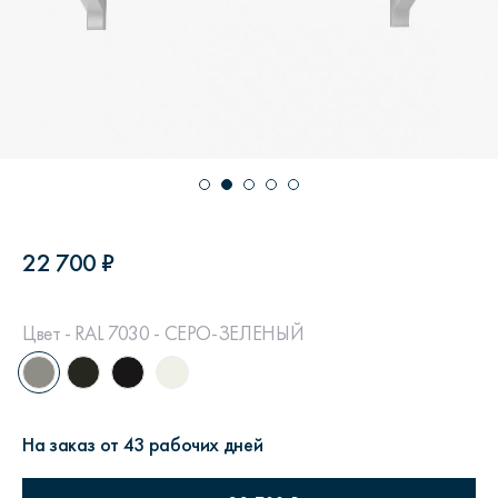
22 700 ₽
Цвет - RAL 7030 - СЕРО-ЗЕЛЕНЫЙ
На заказ от 43 рабочих дней