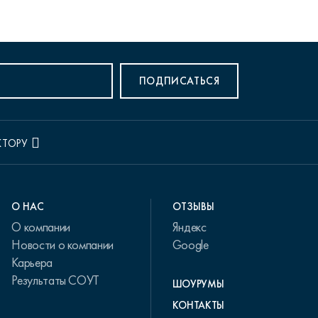
ПОДПИСАТЬСЯ
КТОРУ
О НАС
ОТЗЫВЫ
О компании
Яндекс
Новости о компании
Google
Карьера
Результаты СОУТ
ШОУРУМЫ
КОНТАКТЫ