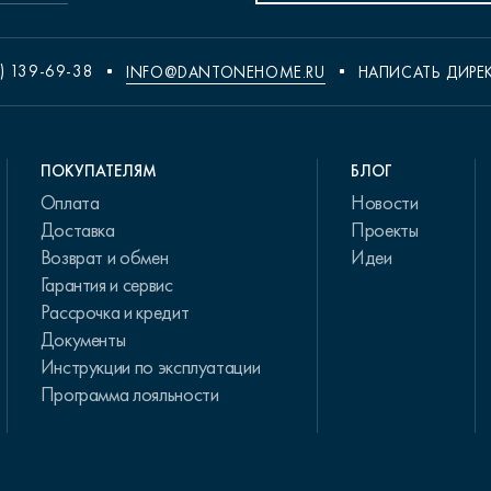
) 139-69-38
INFO@DANTONEHOME.RU
НАПИСАТЬ ДИРЕ
ПОКУПАТЕЛЯМ
БЛОГ
Оплата
Новости
Доставка
Проекты
Возврат и обмен
Идеи
Гарантия и сервис
Рассрочка и кредит
Документы
Инструкции по эксплуатации
Программа лояльности