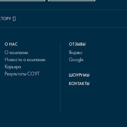
КТОРУ
О НАС
ОТЗЫВЫ
О компании
Яндекс
Новости о компании
Google
Карьера
Результаты СОУТ
ШОУРУМЫ
КОНТАКТЫ