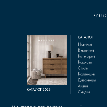
+7 (495
КАТАЛОГ
Новинки
В наличии
Категории
Комнаты
Стили
Коллекции
Дизайнеры
Акции
КАТАЛОГ 2026
Скидки
Мы используем куки. Нажимая