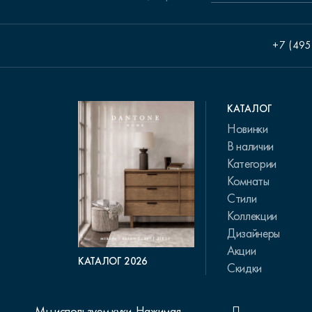
+7 (495
КАТАЛОГ
Новинки
В наличии
Категории
Комнаты
Стили
Коллекции
Дизайнеры
Акции
КАТАЛОГ 2026
Скидки
Мы используем куки. Нажимая