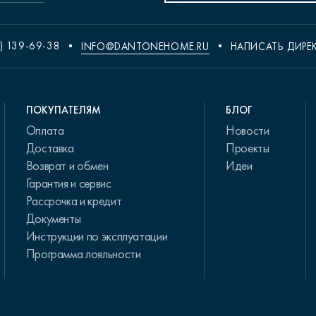
) 139-69-38
INFO@DANTONEHOME.RU
НАПИСАТЬ ДИРЕ
ПОКУПАТЕЛЯМ
БЛОГ
Оплата
Новости
Доставка
Проекты
Возврат и обмен
Идеи
Гарантия и сервис
Рассрочка и кредит
Документы
Инструкции по эксплуатации
Программа лояльности