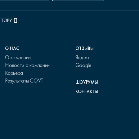
КТОРУ
О НАС
ОТЗЫВЫ
О компании
Яндекс
Новости о компании
Google
Карьера
Результаты СОУТ
ШОУРУМЫ
КОНТАКТЫ