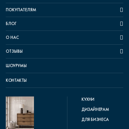
ПОКУПАТЕЛЯМ
БЛОГ
О НАС
ОТЗЫВЫ
ШОУРУМЫ
КОНТАКТЫ
КУХНИ
ДИЗАЙНЕРАМ
ДЛЯ БИЗНЕСА