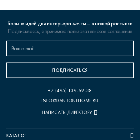
Больше идей для интерьера мечты – в нашей рассылке
Подписываясь, я принимаю
пользовательское соглашение
ПОДПИСАТЬСЯ
+7 (495) 139-69-38
INFO@DANTONEHOME.RU
НАПИСАТЬ ДИРЕКТОРУ
КАТАЛОГ