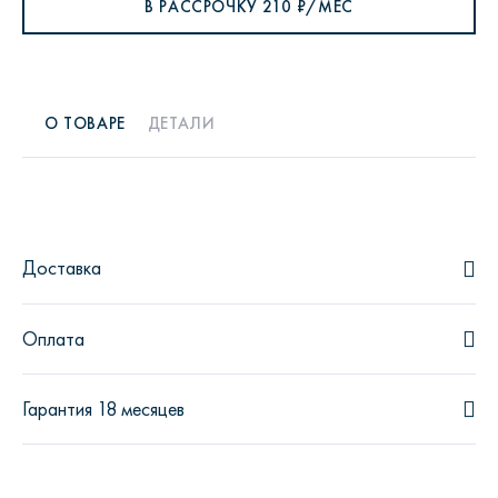
В РАССРОЧКУ
210
₽/МЕС
О ТОВАРЕ
ДЕТАЛИ
Доставка
Оплата
Гарантия 18 месяцев