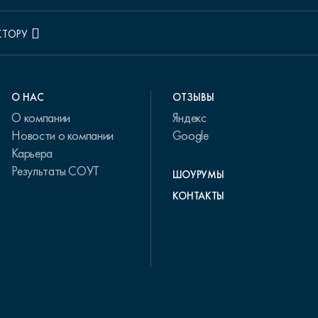
КТОРУ
О НАС
ОТЗЫВЫ
О компании
Яндекс
Новости о компании
Google
Карьера
Результаты СОУТ
ШОУРУМЫ
КОНТАКТЫ