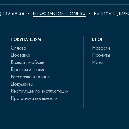
) 139-69-38
INFO@DANTONEHOME.RU
НАПИСАТЬ ДИРЕ
ПОКУПАТЕЛЯМ
БЛОГ
Оплата
Новости
Доставка
Проекты
Возврат и обмен
Идеи
Гарантия и сервис
Рассрочка и кредит
Документы
Инструкции по эксплуатации
Программа лояльности