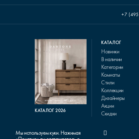
+7 (495
КАТАЛОГ
Новинки
В наличии
Категории
Комнаты
Стили
Коллекции
Дизайнеры
Акции
КАТАЛОГ 2026
Скидки
Мы используем куки. Нажимая