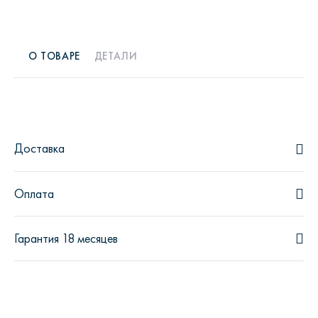
О ТОВАРЕ
ДЕТАЛИ
Доставка
Оплата
Гарантия 18 месяцев