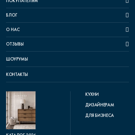
ПОКУПАТЕЛЯМ
БЛОГ
О НАС
ОТЗЫВЫ
ШОУРУМЫ
КОНТАКТЫ
КУХНИ
ДИЗАЙНЕРАМ
ДЛЯ БИЗНЕСА