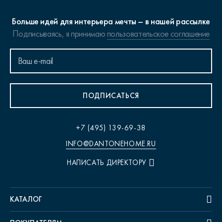
Больше идей для интерьера мечты – в нашей рассылке
Подписываясь, я принимаю
пользовательское соглашение
ПОДПИСАТЬСЯ
+7 (495) 139-69-38
INFO@DANTONEHOME.RU
НАПИСАТЬ ДИРЕКТОРУ
КАТАЛОГ