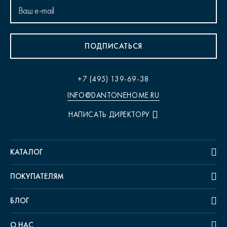
ПОДПИСАТЬСЯ
+7 (495) 139-69-38
INFO@DANTONEHOME.RU
НАПИСАТЬ ДИРЕКТОРУ
КАТАЛОГ
ПОКУПАТЕЛЯМ
БЛОГ
О НАС