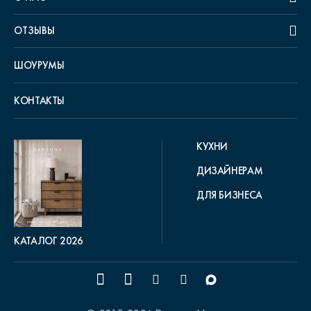
ОТЗЫВЫ
ШОУРУМЫ
КОНТАКТЫ
КУХНИ
ДИЗАЙНЕРАМ
ДЛЯ БИЗНЕСА
КАТАЛОГ 2026