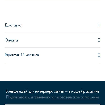
Доставка
Оплата
Гарантия 18 месяцев
Больше идей для интерьера мечты – в нашей рассылке
Подписываясь, я принимаю
пользовательское соглашение