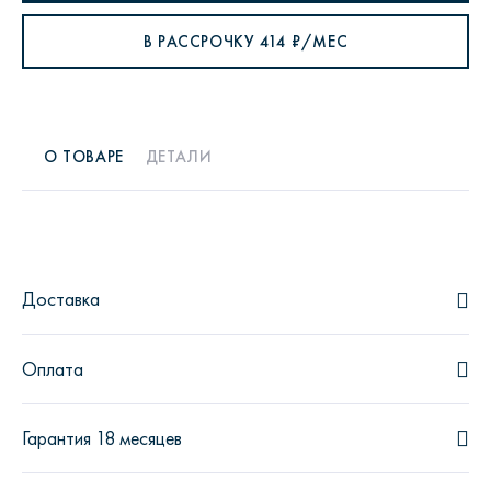
В РАССРОЧКУ
414
₽/МЕС
О ТОВАРЕ
ДЕТАЛИ
Доставка
Оплата
Гарантия 18 месяцев