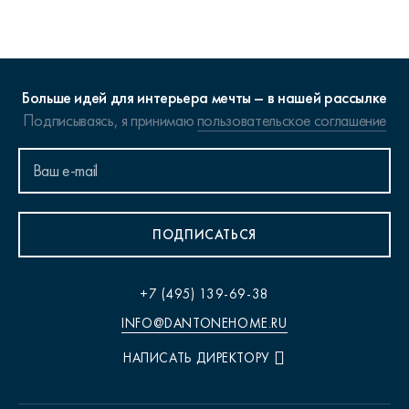
Больше идей для интерьера мечты – в нашей рассылке
Подписываясь, я принимаю
пользовательское соглашение
ПОДПИСАТЬСЯ
+7 (495) 139-69-38
INFO@DANTONEHOME.RU
НАПИСАТЬ ДИРЕКТОРУ