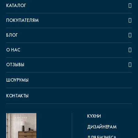
КАТАЛОГ
ПОКУПАТЕЛЯМ
БЛОГ
О НАС
ОТЗЫВЫ
ШОУРУМЫ
КОНТАКТЫ
КУХНИ
ДИЗАЙНЕРАМ
ДЛЯ БИЗНЕСА