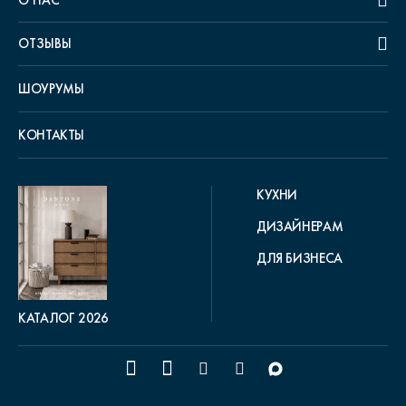
ОТЗЫВЫ
ШОУРУМЫ
КОНТАКТЫ
КУХНИ
ДИЗАЙНЕРАМ
ДЛЯ БИЗНЕСА
КАТАЛОГ 2026