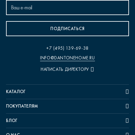
ПОДПИСАТЬСЯ
+7 (495) 139-69-38
INFO@DANTONEHOME.RU
НАПИСАТЬ ДИРЕКТОРУ
КАТАЛОГ
ПОКУПАТЕЛЯМ
БЛОГ
О НАС