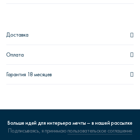
Доставка
Оплата
Гарантия 18 месяцев
Больше идей для интерьера мечты – в нашей рассылке
Подписываясь, я принимаю
пользовательское соглашение