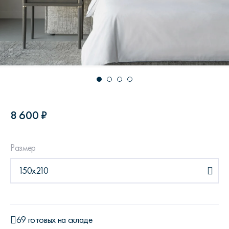
8 600 ₽
Размер
150x210
69 готовых на складе