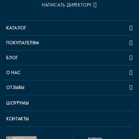
НАПИСАТЬ ДИРЕКТОРУ
КАТАЛОГ
ПОКУПАТЕЛЯМ
БЛОГ
О НАС
ОТЗЫВЫ
ШОУРУМЫ
КОНТАКТЫ