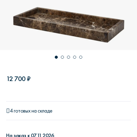
12 700 ₽
4 готовых на складе
На заказ к 07.11.2026