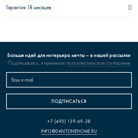
Гарантия 18 месяцев
Больше идей для интерьера мечты – в нашей рассылке
Подписываясь, я принимаю
пользовательское соглашение
ПОДПИСАТЬСЯ
+7 (495) 139-69-38
INFO@DANTONEHOME.RU