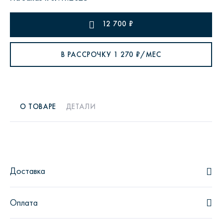
12 700
₽
В РАССРОЧКУ
1 270
₽/МЕС
О ТОВАРЕ
ДЕТАЛИ
Доставка
Оплата