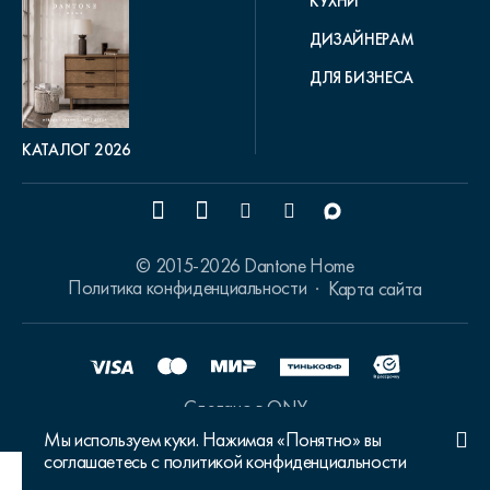
КУХНИ
ДИЗАЙНЕРАМ
ДЛЯ БИЗНЕСА
КАТАЛОГ 2026
© 2015-2026 Dantone Home
Политика конфиденциальности
Карта сайта
Сделано в ONY
Мы используем куки. Нажимая «Понятно» вы
соглашаетесь с политикой конфиденциальности
Ваш город Москва?