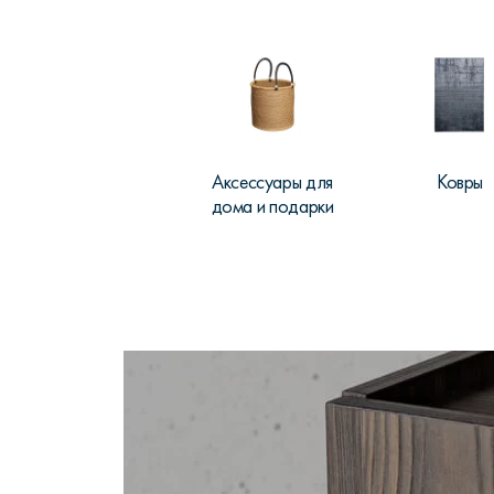
Аксессуары для
Ковры
дома и подарки