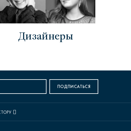
Дизайнеры
ПОДПИСАТЬСЯ
КТОРУ