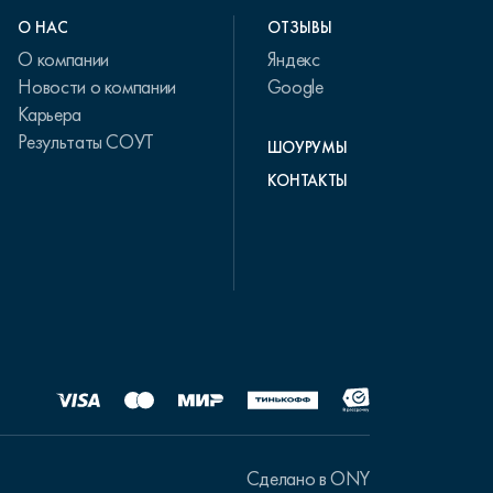
О НАС
ОТЗЫВЫ
О компании
Яндекс
Новости о компании
Google
Карьера
Результаты СОУТ
ШОУРУМЫ
КОНТАКТЫ
Сделано в ONY