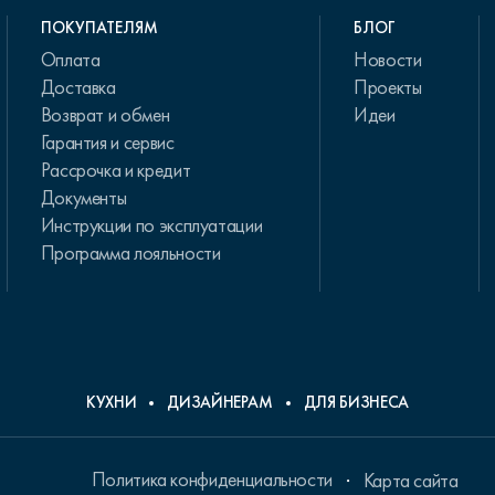
ПОКУПАТЕЛЯМ
БЛОГ
Оплата
Новости
Доставка
Проекты
Возврат и обмен
Идеи
Гарантия и сервис
Рассрочка и кредит
Документы
Инструкции по эксплуатации
Программа лояльности
КУХНИ
ДИЗАЙНЕРАМ
ДЛЯ БИЗНЕСА
Политика конфиденциальности
Карта сайта