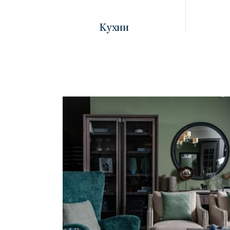
Кухни