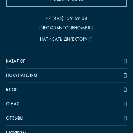
+7 (495) 139-69-38
INFO@DANTONEHOME.RU
НАПИСАТЬ ДИРЕКТОРУ
КАТАЛОГ
ПОКУПАТЕЛЯМ
БЛОГ
О НАС
ОТЗЫВЫ
ШОУРУМЫ