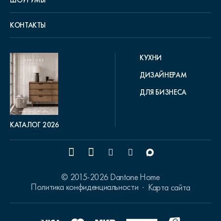
КОНТАКТЫ
КУХНИ
ДИЗАЙНЕРАМ
ДЛЯ БИЗНЕСА
КАТАЛОГ 2026
© 2015-2026 Dantone Home
Политика конфиденциальности
Карта сайта