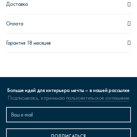
Доставка
Оплата
Гарантия 18 месяцев
Больше идей для интерьера мечты – в нашей рассылке
Подписываясь, я принимаю
пользовательское соглашение
ПОДПИСАТЬСЯ