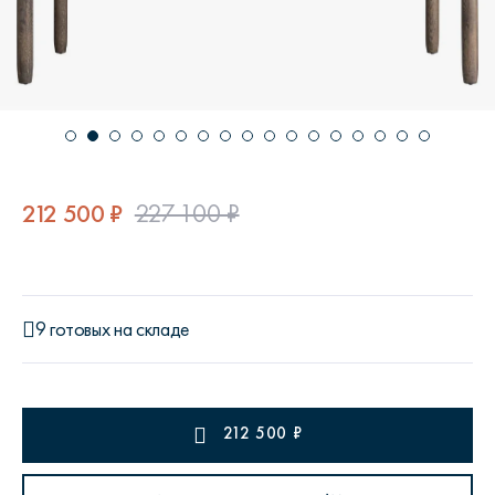
212 500 ₽
227 100 ₽
9 готовых на складе
212 500
₽