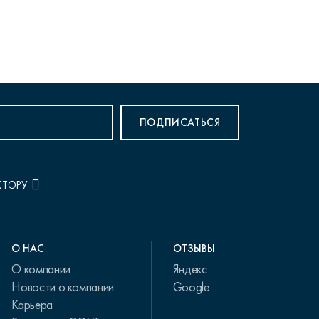
ПОДПИСАТЬСЯ
КТОРУ
О НАС
ОТЗЫВЫ
О компании
Яндекс
Новости о компании
Google
Карьера