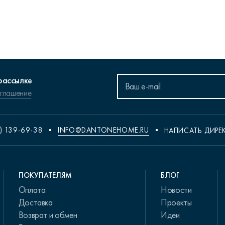
рассылке
оглашение
) 139-69-38
INFO@DANTONEHOME.RU
НАПИСАТЬ ДИРЕ
ПОКУПАТЕЛЯМ
БЛОГ
Оплата
Новости
Доставка
Проекты
Возврат и обмен
Идеи