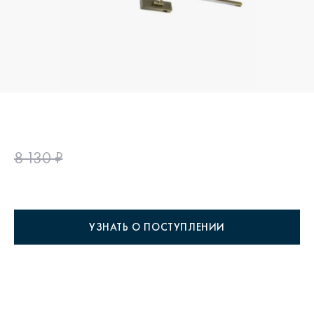
8 130 ₽
УЗНАТЬ О ПОСТУПЛЕНИИ