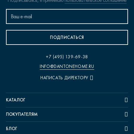
Подписываясь, я принимаю
пользовательское соглашение
ПОДПИСАТЬСЯ
+7 (495) 139-69-38
INFO@DANTONEHOME.RU
НАПИСАТЬ ДИРЕКТОРУ
КАТАЛОГ
ПОКУПАТЕЛЯМ
БЛОГ