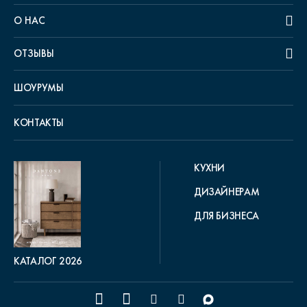
О НАС
ОТЗЫВЫ
ШОУРУМЫ
КОНТАКТЫ
КУХНИ
ДИЗАЙНЕРАМ
ДЛЯ БИЗНЕСА
КАТАЛОГ 2026