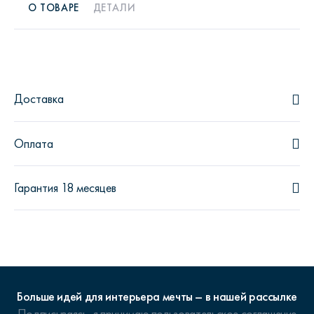
О ТОВАРЕ
ДЕТАЛИ
Доставка
Оплата
Гарантия 18 месяцев
Больше идей для интерьера мечты – в нашей рассылке