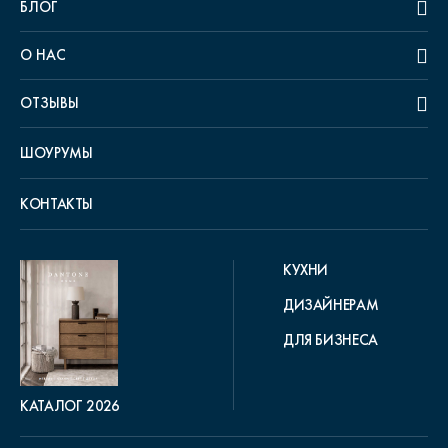
БЛОГ
О НАС
ОТЗЫВЫ
ШОУРУМЫ
КОНТАКТЫ
КУХНИ
ДИЗАЙНЕРАМ
ДЛЯ БИЗНЕСА
КАТАЛОГ 2026