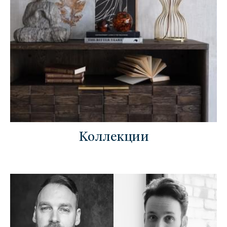
Коллекции