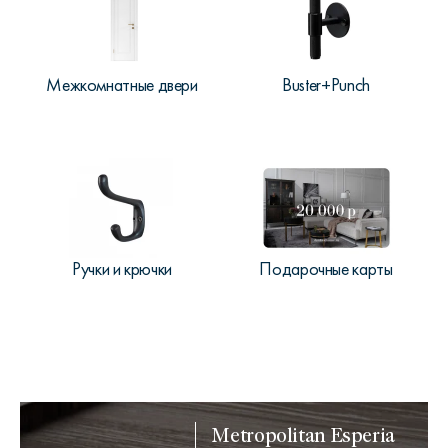
Межкомнатные двери
Buster+Punch
Ручки и крючки
Подарочные карты
Metropolitan Esperia