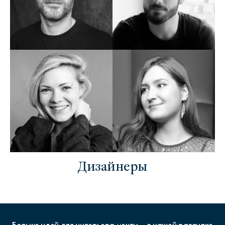
Дизайнеры