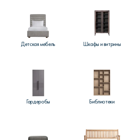
Детская мебель
Шкафы и витрины
Гардеробы
Библиотеки