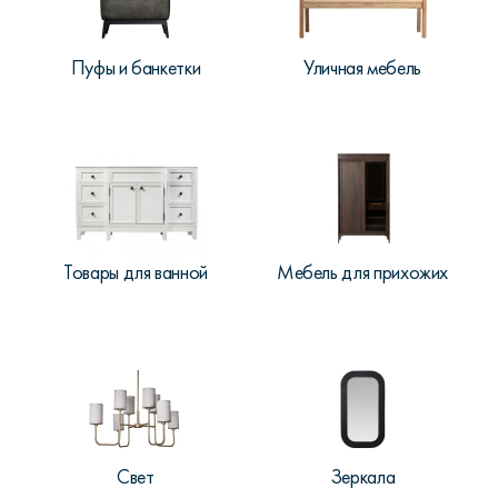
Пуфы и банкетки
Уличная мебель
Товары для ванной
Мебель для прихожих
Свет
Зеркала