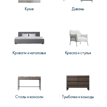
Кухня
Диваны
Кровати и изголовья
Кресла и стулья
Столы и консоли
Тумбочки и комоды