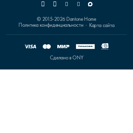
© 2015-2026 Dantone Home
Политика конфиденциальности
Карта сайта
Сделано в ONY