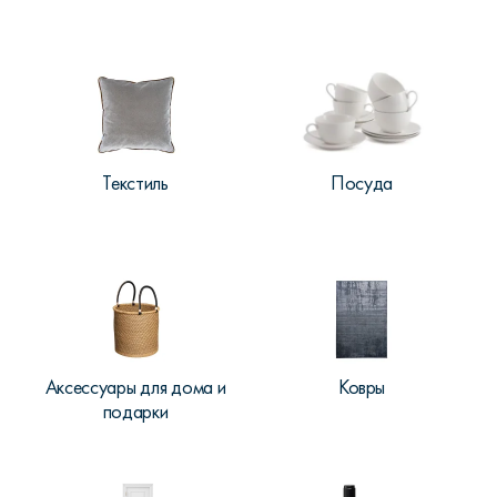
Текстиль
Посуда
Аксессуары для дома и
Ковры
подарки