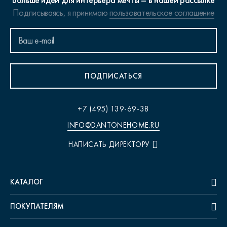
Больше идей для интерьера мечты – в нашей рассылке
Подписываясь, я принимаю
пользовательское соглашение
ПОДПИСАТЬСЯ
+7 (495) 139-69-38
INFO@DANTONEHOME.RU
НАПИСАТЬ ДИРЕКТОРУ
КАТАЛОГ
ПОКУПАТЕЛЯМ