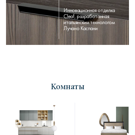
Инновационная отделка
Cleaf, разработанная
итальянским технологом
Лучано Каспани
Комнаты