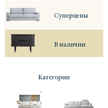
Суперцены
В наличии
Категории