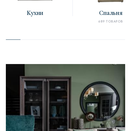
Кухни
Спальня
689 ТОВАРОВ