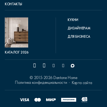
КОНТАКТЫ
КУХНИ
ДИЗАЙНЕРАМ
ДЛЯ БИЗНЕСА
КАТАЛОГ 2026
© 2015-2026 Dantone Home
Политика конфиденциальности
Карта сайта