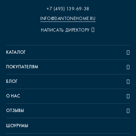
+7 (495) 139-69-38
INFO@DANTONEHOME.RU
НАПИСАТЬ ДИРЕКТОРУ
КАТАЛОГ
ПОКУПАТЕЛЯМ
БЛОГ
О НАС
ОТЗЫВЫ
ШОУРУМЫ