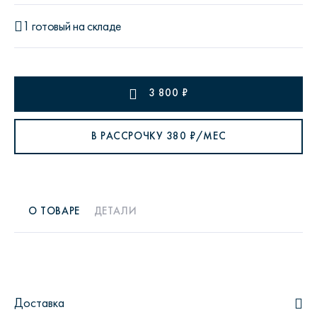
1 готовый на складе
3 800
₽
В РАССРОЧКУ
380
₽/МЕС
О ТОВАРЕ
ДЕТАЛИ
Доставка