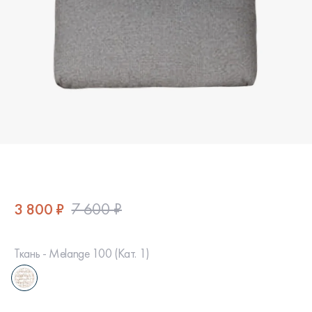
3 800 ₽
7 600 ₽
Ткань - Melange 100 (Кат. 1)