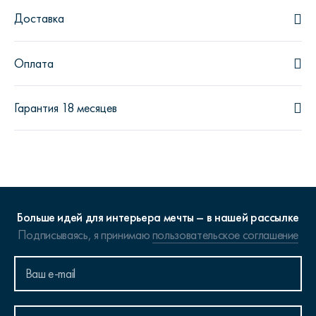
Доставка
Оплата
Гарантия 18 месяцев
Больше идей для интерьера мечты – в нашей рассылке
Подписываясь, я принимаю
пользовательское соглашение