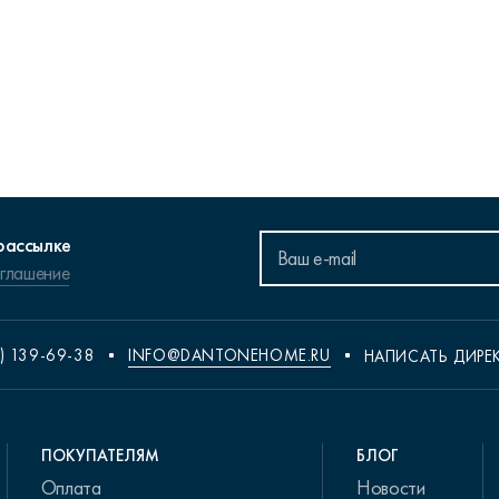
рассылке
оглашение
) 139-69-38
INFO@DANTONEHOME.RU
НАПИСАТЬ ДИРЕ
ПОКУПАТЕЛЯМ
БЛОГ
Оплата
Новости