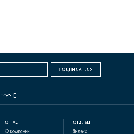
ПОДПИСАТЬСЯ
КТОРУ
О НАС
ОТЗЫВЫ
О компании
Яндекс