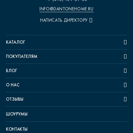
INFO@DANTONEHOME.RU
НАПИСАТЬ ДИРЕКТОРУ
КАТАЛОГ
ПОКУПАТЕЛЯМ
БЛОГ
О НАС
ОТЗЫВЫ
ШОУРУМЫ
КОНТАКТЫ