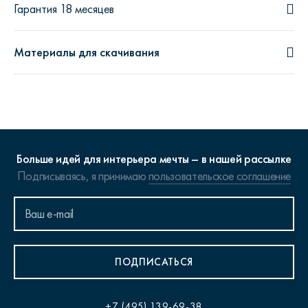
Гарантия 18 месяцев
Материалы для скачивания
Больше идей для интерьера мечты – в нашей рассылке
Подписываясь, я принимаю
пользовательское соглашение
ПОДПИСАТЬСЯ
+7 (495) 139-69-38