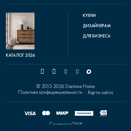
КУХНИ
ДИЗАЙНЕРАМ
ДЛЯ БИЗНЕСА
КАТАЛОГ 2026
© 2015-2026 Dantone Home
Политика конфиденциальности
Карта сайта
Сделано в ONY