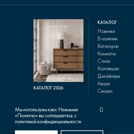
КАТАЛОГ
Новинки
В наличии
Категории
Комнаты
Стили
Коллекции
Дизайнеры
Акции
КАТАЛОГ 2026
Скидки
Мы используем куки. Нажимая
«Понятно» вы соглашаетесь с
политикой конфиденциальности