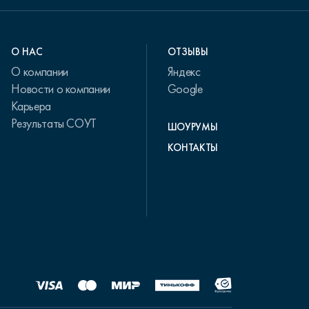
О НАС
ОТЗЫВЫ
О компании
Яндекс
Новости о компании
Google
Карьера
Результаты СОУТ
ШОУРУМЫ
КОНТАКТЫ