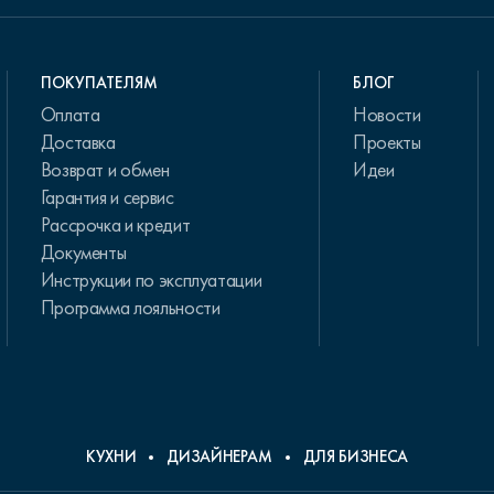
ПОКУПАТЕЛЯМ
БЛОГ
Оплата
Новости
Доставка
Проекты
Возврат и обмен
Идеи
Гарантия и сервис
Рассрочка и кредит
Документы
Инструкции по эксплуатации
Программа лояльности
КУХНИ
ДИЗАЙНЕРАМ
ДЛЯ БИЗНЕСА