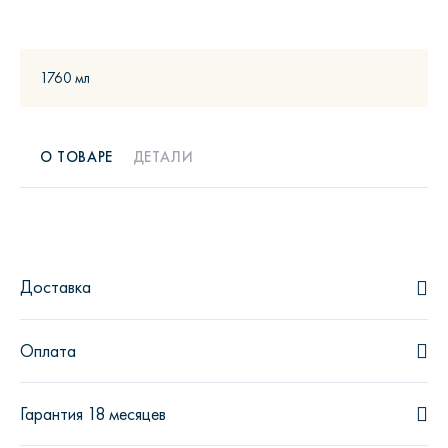
1760 мл
О ТОВАРЕ
ДЕТАЛИ
Доставка
Оплата
Гарантия 18 месяцев