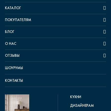
КАТАЛОГ
ПОКУПАТЕЛЯМ
БЛОГ
О НАС
ОТЗЫВЫ
ШОУРУМЫ
КОНТАКТЫ
КУХНИ
ДИЗАЙНЕРАМ