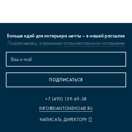
Больше идей для интерьера мечты – в нашей рассылке
Подписываясь, я принимаю
пользовательское соглашение
ПОДПИСАТЬСЯ
+7 (495) 139-69-38
INFO@DANTONEHOME.RU
НАПИСАТЬ ДИРЕКТОРУ