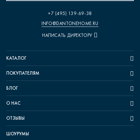
+7 (495) 139-69-38
INFO@DANTONEHOME.RU
НАПИСАТЬ ДИРЕКТОРУ
КАТАЛОГ
ПОКУПАТЕЛЯМ
БЛОГ
О НАС
ОТЗЫВЫ
ШОУРУМЫ