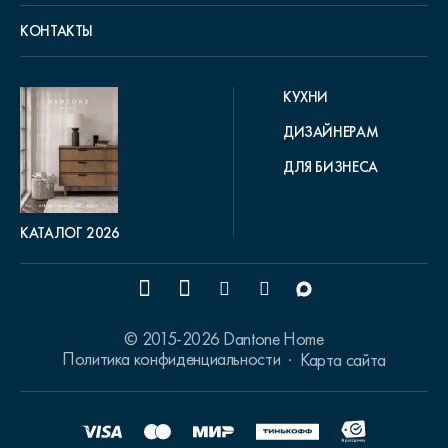
КОНТАКТЫ
КУХНИ
ДИЗАЙНЕРАМ
ДЛЯ БИЗНЕСА
КАТАЛОГ 2026
© 2015-2026 Dantone Home
Политика конфиденциальности
Карта сайта