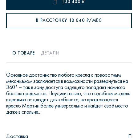
100 400
₽
В РАССРОЧКУ
10 040
₽/МЕС
О ТОВАРЕ
ДЕТАЛИ
Основное достоинство любого кресла с поворотным
механизмом заключается в возможности развернуться на
360° – так в зону доступа сидящего попадает намного
больше предметов. Неудивительно, что подобная модель
идеально подходит для кабинета, но вращающееся
кресло Мартин более универсально и найдёт своё место
даже в спальне..
Доставка