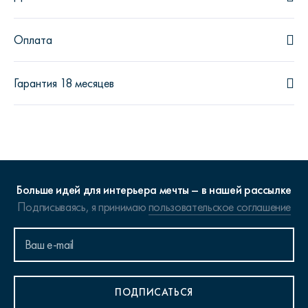
Оплата
Гарантия 18 месяцев
Больше идей для интерьера мечты – в нашей рассылке
Подписываясь, я принимаю
пользовательское соглашение
ПОДПИСАТЬСЯ