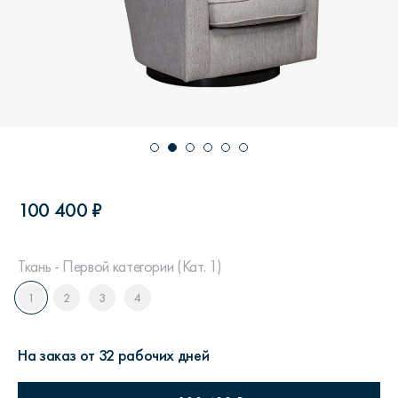
100 400 ₽
Ткань - Первой категории (Кат. 1)
1
2
3
4
На заказ от 32 рабочих дней