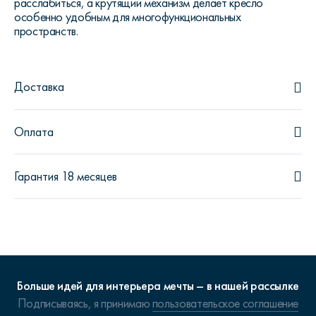
расслабиться, а крутящий механизм делает кресло
особенно удобным для многофункциональных
пространств.
Доставка
Оплата
Гарантия 18 месяцев
Больше идей для интерьера мечты – в нашей рассылке
Подписываясь, я принимаю
пользовательское соглашение