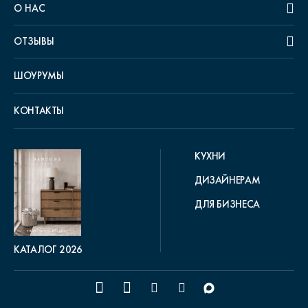
О НАС
ОТЗЫВЫ
ШОУРУМЫ
КОНТАКТЫ
КУХНИ
ДИЗАЙНЕРАМ
ДЛЯ БИЗНЕСА
КАТАЛОГ 2026