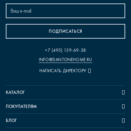
ПОДПИСАТЬСЯ
+7 (495) 139-69-38
INFO@DANTONEHOME.RU
НАПИСАТЬ ДИРЕКТОРУ
КАТАЛОГ
ПОКУПАТЕЛЯМ
БЛОГ