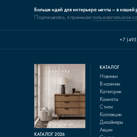
Больше идей для интерьера мечты – в нашей 
Подписываясь, я принимаю
пользовательское с
+7 (495
КАТАЛОГ
Новинки
В наличии
Категории
Комнаты
Стили
Коллекции
Дизайнеры
Акции
КАТАЛОГ 2026