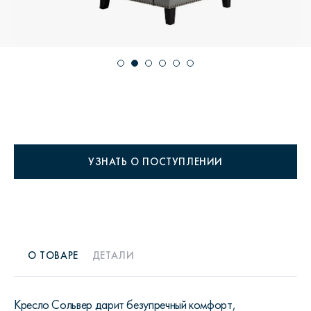
УЗНАТЬ О ПОСТУПЛЕНИИ
О ТОВАРЕ
ДЕТАЛИ
Кресло Сольвер дарит безупречный комфорт,