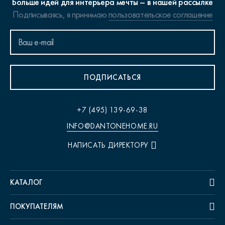
Больше идей для интерьера мечты – в нашей рассылке
Подписываясь, я принимаю
пользовательское соглашение
ПОДПИСАТЬСЯ
+7 (495) 139-69-38
INFO@DANTONEHOME.RU
НАПИСАТЬ ДИРЕКТОРУ
КАТАЛОГ
ПОКУПАТЕЛЯМ