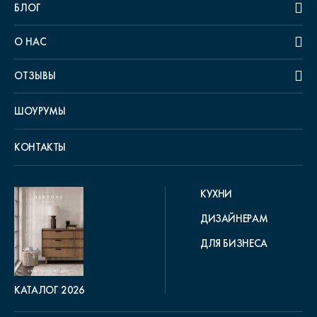
БЛОГ
О НАС
ОТЗЫВЫ
ШОУРУМЫ
КОНТАКТЫ
КУХНИ
ДИЗАЙНЕРАМ
ДЛЯ БИЗНЕСА
КАТАЛОГ 2026