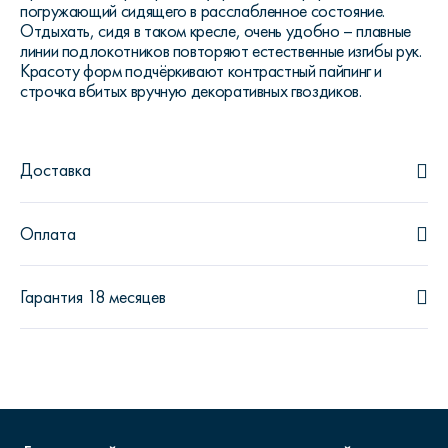
погружающий сидящего в расслабленное состояние.
Отдыхать, сидя в таком кресле, очень удобно – плавные
линии подлокотников повторяют естественные изгибы рук.
Красоту форм подчёркивают контрастный пайпинг и
строчка вбитых вручную декоративных гвоздиков.
Доставка
Оплата
Гарантия 18 месяцев