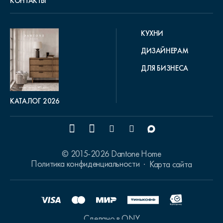
КОНТАКТЫ
КУХНИ
ДИЗАЙНЕРАМ
ДЛЯ БИЗНЕСА
КАТАЛОГ 2026
© 2015-2026 Dantone Home
Политика конфиденциальности
Карта сайта
Сделано в ONY