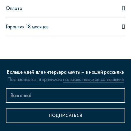
Оплата
Гарантия 18 месяцев
Больше идей для интерьера мечты – в нашей рассылке
Подписываясь, я принимаю
пользовательское соглашение
ПОДПИСАТЬСЯ