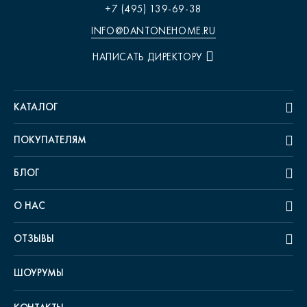
+7 (495) 139-69-38
INFO@DANTONEHOME.RU
НАПИСАТЬ ДИРЕКТОРУ
КАТАЛОГ
ПОКУПАТЕЛЯМ
БЛОГ
О НАС
ОТЗЫВЫ
ШОУРУМЫ