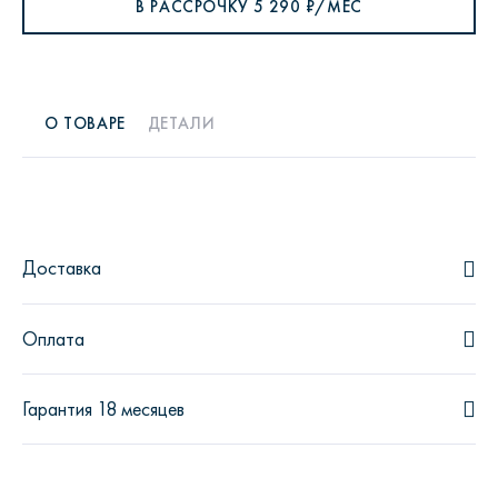
В РАССРОЧКУ
5 290
₽/МЕС
О ТОВАРЕ
ДЕТАЛИ
Доставка
Оплата
Гарантия 18 месяцев