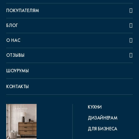
ПОКУПАТЕЛЯМ
БЛОГ
О НАС
ОТЗЫВЫ
ШОУРУМЫ
КОНТАКТЫ
КУХНИ
ДИЗАЙНЕРАМ
ДЛЯ БИЗНЕСА