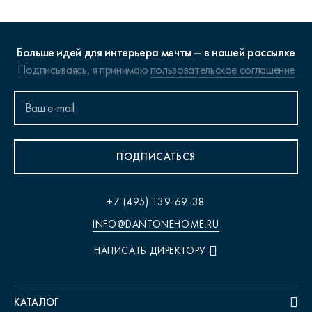
Больше идей для интерьера мечты – в нашей рассылке
Подписываясь, я принимаю
пользовательское соглашение
ПОДПИСАТЬСЯ
+7 (495) 139-69-38
INFO@DANTONEHOME.RU
НАПИСАТЬ ДИРЕКТОРУ
КАТАЛОГ