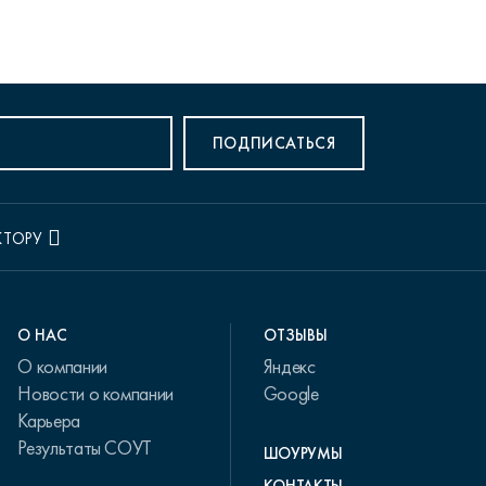
ПОДПИСАТЬСЯ
КТОРУ
О НАС
ОТЗЫВЫ
О компании
Яндекс
Новости о компании
Google
Карьера
Результаты СОУТ
ШОУРУМЫ