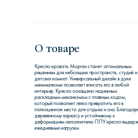
О товаре
Кресло-кровать Морган станет оптимальным
решением для небольших пространств, студий и
детских комнат. Универсальный дизайн в духе
минимализма позволяет вписать его в любой
интерьер. Кресло оснащено надежным
раскладным механизмом с плавным ходом,
который позволяет легко превратить его в
полноценное место для отдыха и сна. Благодар
деревянному каркасу и устойчивому к
деформациям наполнителю ППУ кресло выдер
ежедневные нагрузки.