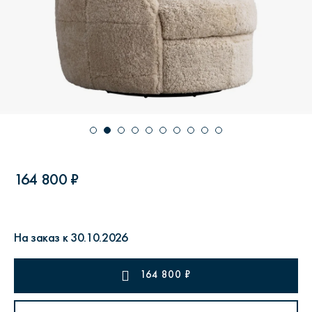
164 800 ₽
На заказ к 30.10.2026
164 800
₽