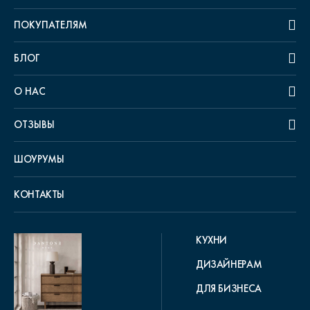
ПОКУПАТЕЛЯМ
БЛОГ
О НАС
ОТЗЫВЫ
ШОУРУМЫ
КОНТАКТЫ
КУХНИ
ДИЗАЙНЕРАМ
ДЛЯ БИЗНЕСА