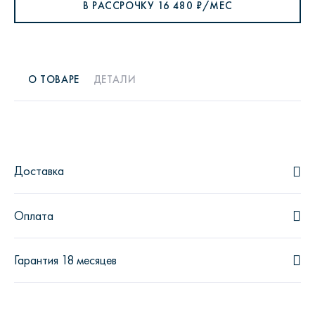
В РАССРОЧКУ
16 480
₽/МЕС
О ТОВАРЕ
ДЕТАЛИ
Доставка
Оплата
Гарантия 18 месяцев