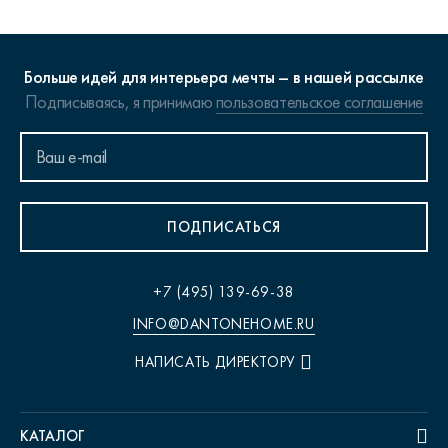
Больше идей для интерьера мечты – в нашей рассылке
Подписываясь, я принимаю
пользовательское соглашение
ПОДПИСАТЬСЯ
+7 (495) 139-69-38
INFO@DANTONEHOME.RU
НАПИСАТЬ ДИРЕКТОРУ
КАТАЛОГ