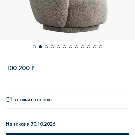
100 200 ₽
1 готовый на складе
На заказ к 30.10.2026