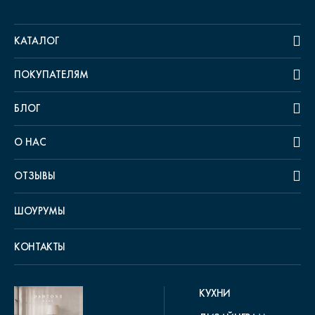
КАТАЛОГ
ПОКУПАТЕЛЯМ
БЛОГ
О НАС
ОТЗЫВЫ
ШОУРУМЫ
КОНТАКТЫ
КУХНИ