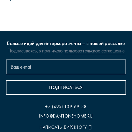
Больше идей для интерьера мечты – в нашей рассылке
Подписываясь, я принимаю
пользовательское соглашение
ПОДПИСАТЬСЯ
+7 (495) 139-69-38
INFO@DANTONEHOME.RU
НАПИСАТЬ ДИРЕКТОРУ