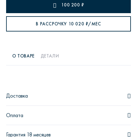
100 200
₽
В РАССРОЧКУ
10 020
₽/МЕС
О ТОВАРЕ
ДЕТАЛИ
Доставка
Оплата
Гарантия 18 месяцев