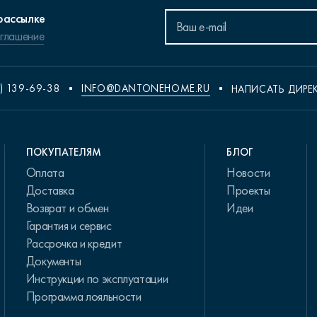
рассылке
оглашение
) 139-69-38
INFO@DANTONEHOME.RU
НАПИСАТЬ ДИРЕ
ПОКУПАТЕЛЯМ
БЛОГ
Оплата
Новости
Доставка
Проекты
Возврат и обмен
Идеи
Гарантия и сервис
Рассрочка и кредит
Документы
Инструкции по эксплуатации
Программа лояльности