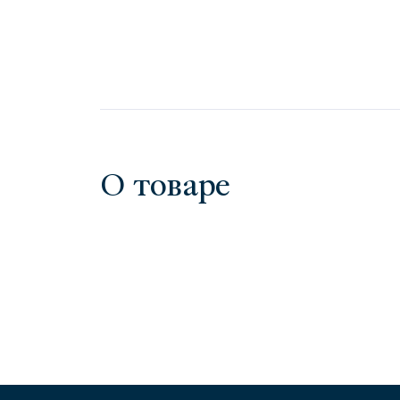
О товаре