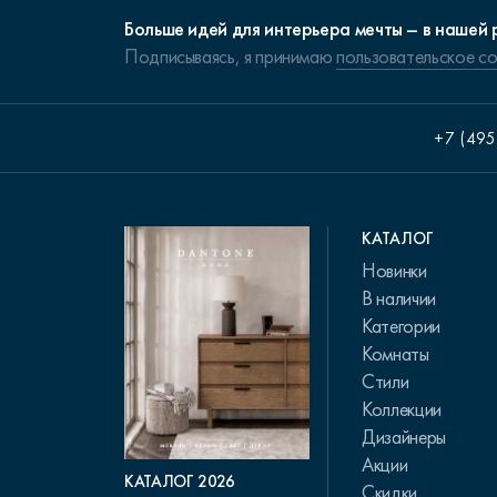
Больше идей для интерьера мечты – в нашей 
Подписываясь, я принимаю
пользовательское с
+7 (495
КАТАЛОГ
Новинки
В наличии
Категории
Комнаты
Стили
Коллекции
Дизайнеры
Акции
КАТАЛОГ 2026
Скидки