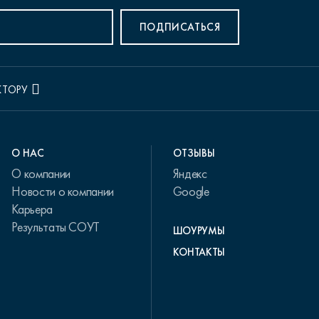
ПОДПИСАТЬСЯ
КТОРУ
О НАС
ОТЗЫВЫ
О компании
Яндекс
Новости о компании
Google
Карьера
Результаты СОУТ
ШОУРУМЫ
КОНТАКТЫ