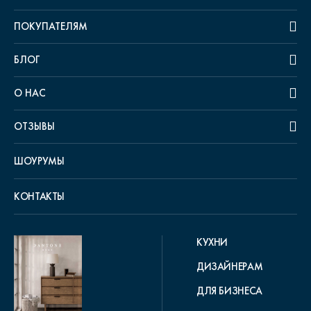
ПОКУПАТЕЛЯМ
БЛОГ
О НАС
ОТЗЫВЫ
ШОУРУМЫ
КОНТАКТЫ
КУХНИ
ДИЗАЙНЕРАМ
ДЛЯ БИЗНЕСА