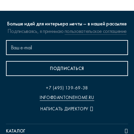
Больше идей для интерьера мечты – в нашей рассылке
Подписываясь, я принимаю
пользовательское соглашение
ПОДПИСАТЬСЯ
+7 (495) 139-69-38
INFO@DANTONEHOME.RU
НАПИСАТЬ ДИРЕКТОРУ
КАТАЛОГ