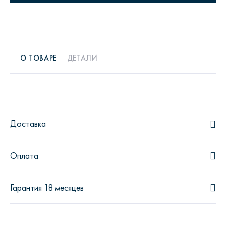
О ТОВАРЕ
ДЕТАЛИ
Доставка
Оплата
Гарантия 18 месяцев