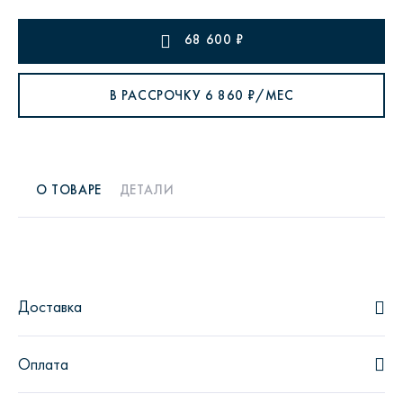
68 600
₽
В РАССРОЧКУ
6 860
₽/МЕС
О ТОВАРЕ
ДЕТАЛИ
Доставка
Оплата