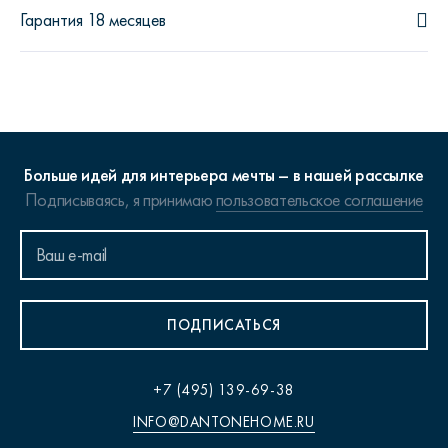
Гарантия 18 месяцев
Больше идей для интерьера мечты – в нашей рассылке
Подписываясь, я принимаю
пользовательское соглашение
ПОДПИСАТЬСЯ
+7 (495) 139-69-38
INFO@DANTONEHOME.RU