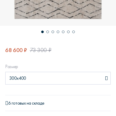
68 600 ₽
73 300 ₽
Размер
300x400
6 готовых на складе