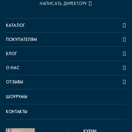
НАПИСАТЬ ДИРЕКТОРУ
КАТАЛОГ
ПОКУПАТЕЛЯМ
БЛОГ
О НАС
ОТЗЫВЫ
ШОУРУМЫ
КОНТАКТЫ
КУХНИ