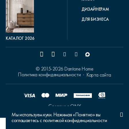
ДИЗАЙНЕРАМ
ДЛЯ БИЗНЕСА
КАТАЛОГ 2026
© 2015-2026 Dantone Home
Политика конфиденциальности
Карта сайта
Сделано в ONY
Мы используем куки. Нажимая «Понятно» вы
соглашаетесь с политикой конфиденциальности
Ваш город Москва?