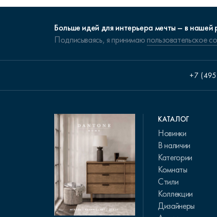
Больше идей для интерьера мечты – в нашей 
Подписываясь, я принимаю
пользовательское с
+7 (495
КАТАЛОГ
Новинки
В наличии
Категории
Комнаты
Стили
Коллекции
Дизайнеры