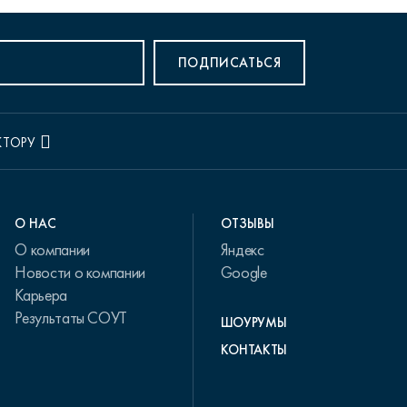
ПОДПИСАТЬСЯ
КТОРУ
О НАС
ОТЗЫВЫ
О компании
Яндекс
Новости о компании
Google
Карьера
Результаты СОУТ
ШОУРУМЫ
КОНТАКТЫ