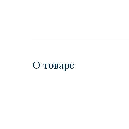
О товаре