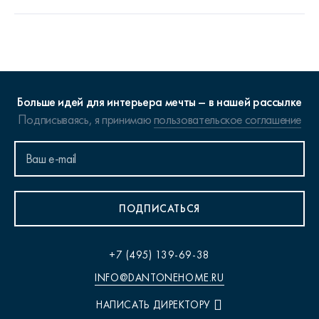
Больше идей для интерьера мечты – в нашей рассылке
Подписываясь, я принимаю
пользовательское соглашение
ПОДПИСАТЬСЯ
+7 (495) 139-69-38
INFO@DANTONEHOME.RU
НАПИСАТЬ ДИРЕКТОРУ