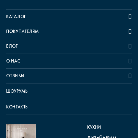
КАТАЛОГ
ПОКУПАТЕЛЯМ
БЛОГ
О НАС
ОТЗЫВЫ
ШОУРУМЫ
КОНТАКТЫ
КУХНИ
ДИЗАЙНЕРАМ