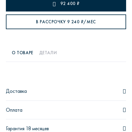
92 400
₽
В РАССРОЧКУ
9 240
₽/МЕС
О ТОВАРЕ
ДЕТАЛИ
Доставка
Оплата
Гарантия 18 месяцев