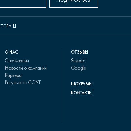
ПОДПИСАТЬСЯ
КТОРУ
О НАС
ОТЗЫВЫ
О компании
Яндекс
Новости о компании
Google
Карьера
Результаты СОУТ
ШОУРУМЫ
КОНТАКТЫ