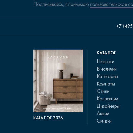
Подписываясь, я принимаю
пользовательское с
+7 (495
КАТАЛОГ
Новинки
В наличии
Категории
Комнаты
Стили
Коллекции
Дизайнеры
Акции
КАТАЛОГ 2026
Скидки