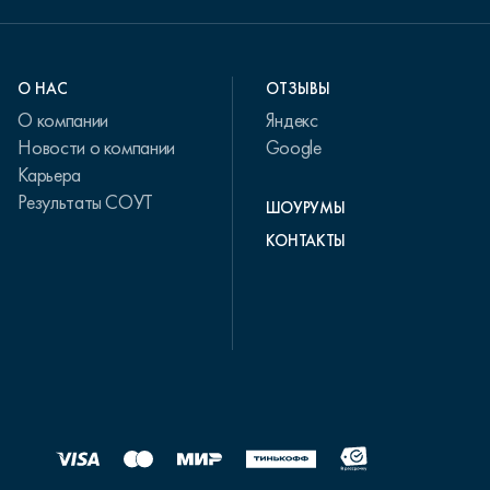
О НАС
ОТЗЫВЫ
О компании
Яндекс
Новости о компании
Google
Карьера
Результаты СОУТ
ШОУРУМЫ
КОНТАКТЫ