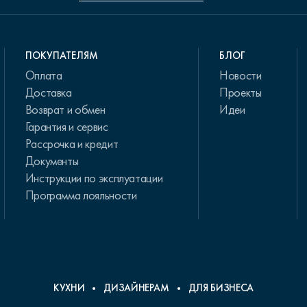
ПОКУПАТЕЛЯМ
БЛОГ
Оплата
Новости
Доставка
Проекты
Возврат и обмен
Идеи
Гарантия и сервис
Рассрочка и кредит
Документы
Инструкции по эксплуатации
Программа лояльности
КУХНИ
ДИЗАЙНЕРАМ
ДЛЯ БИЗНЕСА