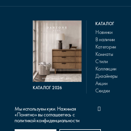
КАТАЛОГ
Новинки
В наличии
Категории
Комнаты
Стили
Коллекции
Дизайнеры
Акции
КАТАЛОГ 2026
Скидки
Мы используем куки. Нажимая
«Понятно» вы соглашаетесь с
политикой конфиденциальности