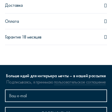
Доставка
Оплата
Гарантия 18 месяцев
Больше идей для интерьера мечты – в нашей рассылке
Подписываясь, я принимаю
пользовательское соглашение