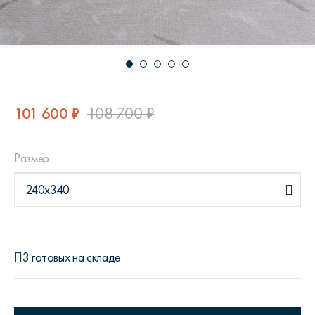
101 600 ₽
108 700 ₽
Размер
240x340
3 готовых на складе