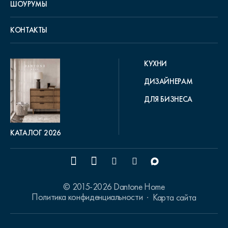
ШОУРУМЫ
КОНТАКТЫ
КУХНИ
ДИЗАЙНЕРАМ
ДЛЯ БИЗНЕСА
КАТАЛОГ 2026
© 2015-2026 Dantone Home
Политика конфиденциальности
Карта сайта