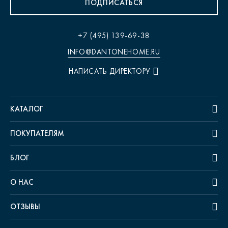
ПОДПИСАТЬСЯ
+7 (495) 139-69-38
INFO@DANTONEHOME.RU
НАПИСАТЬ ДИРЕКТОРУ
КАТАЛОГ
ПОКУПАТЕЛЯМ
БЛОГ
О НАС
ОТЗЫВЫ