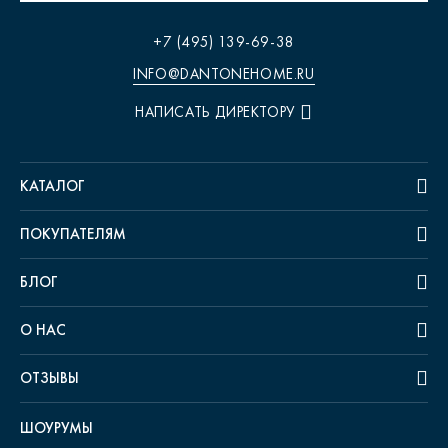
+7 (495) 139-69-38
INFO@DANTONEHOME.RU
НАПИСАТЬ ДИРЕКТОРУ
КАТАЛОГ
ПОКУПАТЕЛЯМ
БЛОГ
О НАС
ОТЗЫВЫ
ШОУРУМЫ