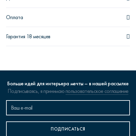
Оплата
Гарантия 18 месяцев
Больше идей для интерьера мечты – в нашей рассылке
Подписываясь, я принимаю
пользовательское соглашение
ПОДПИСАТЬСЯ