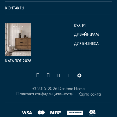
КОНТАКТЫ
КУХНИ
ДИЗАЙНЕРАМ
ДЛЯ БИЗНЕСА
КАТАЛОГ 2026
© 2015-2026 Dantone Home
Политика конфиденциальности
Карта сайта