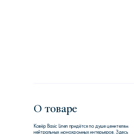
О товаре
Ковёр Basic Linen придётся по душе ценителям
нейтральных монохромных интерьеров. Здесь