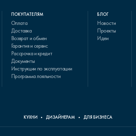
ПОКУПАТЕЛЯМ
БЛОГ
Оплата
Новости
Доставка
Проекты
Возврат и обмен
Идеи
Гарантия и сервис
Рассрочка и кредит
Документы
Инструкции по эксплуатации
Программа лояльности
КУХНИ
ДИЗАЙНЕРАМ
ДЛЯ БИЗНЕСА