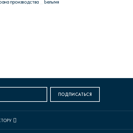
рана производства
Бельгия
ПОДПИСАТЬСЯ
КТОРУ