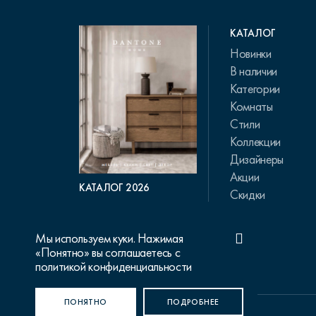
КАТАЛОГ
Новинки
В наличии
Категории
Комнаты
Стили
Коллекции
Дизайнеры
Акции
КАТАЛОГ 2026
Скидки
Мы используем куки. Нажимая
«Понятно» вы соглашаетесь с
политикой конфиденциальности
ПОНЯТНО
ПОДРОБНЕЕ