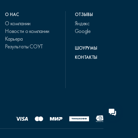
О НАС
ОТЗЫВЫ
О компании
Яндекс
Новости о компании
Google
Карьера
Результаты СОУТ
ШОУРУМЫ
КОНТАКТЫ